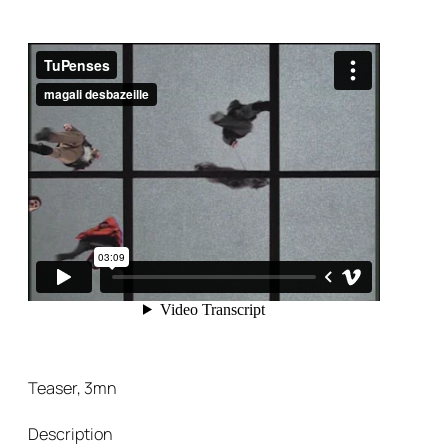
Teaser, 3mn
Description