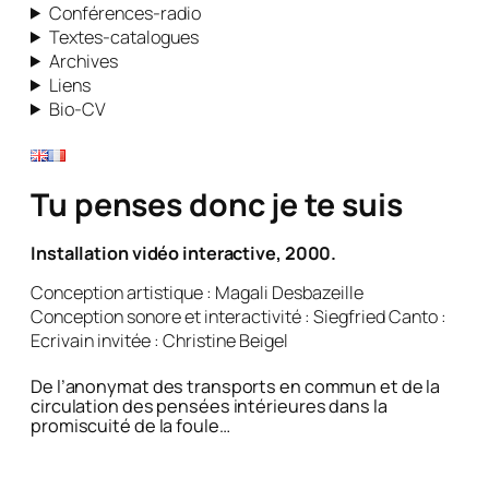
Conférences-radio
Textes-catalogues
Archives
Liens
Bio-CV
Tu penses donc je te suis
Installation vidéo interactive, 2000.
Conception artistique : Magali Desbazeille
Conception sonore et interactivité : Siegfried Canto :
Ecrivain invitée : Christine Beigel
De l’anonymat des transports en commun et de la
circulation des pensées intérieures dans la
promiscuité de la foule…