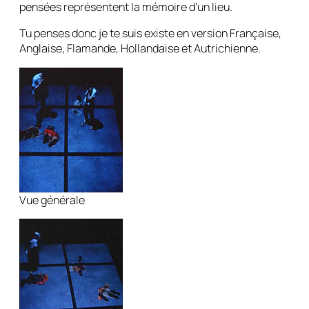
pensées représentent la mémoire d’un lieu.
Tu penses donc je te suis
existe en version Française,
Anglaise, Flamande, Hollandaise et Autrichienne.
Vue générale