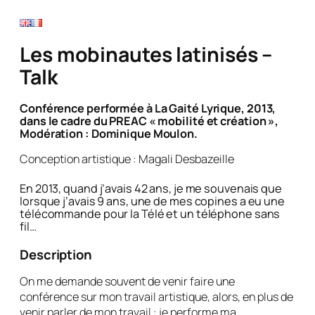
Les mobinautes latinisés –
Talk
Conférence performée à La Gaité Lyrique, 2013,
dans le cadre du PREAC « mobilité et création »,
Modération : Dominique Moulon.
Conception artistique : Magali Desbazeille
En 2013, quand j’avais 42 ans, je me souvenais que
lorsque j’avais 9 ans, une de mes copines a eu une
télécommande pour la Télé et un téléphone sans
fil…
Description
On me demande souvent de venir faire une
conférence sur mon travail artistique, alors, en plus de
venir parler de mon travail : je performe ma