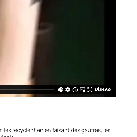
, les recyclent en en faisant des gaufres, les