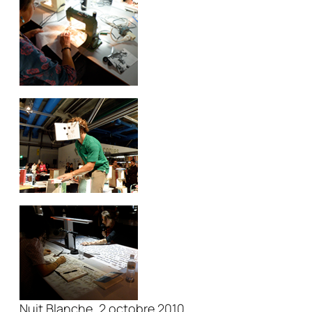
Nuit Blanche, 2 octobre 2010