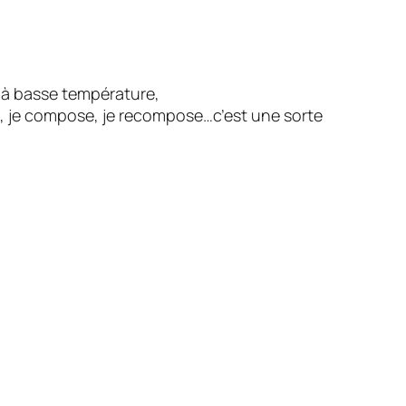
e à basse température,
ts, je compose, je recompose…c’est une sorte