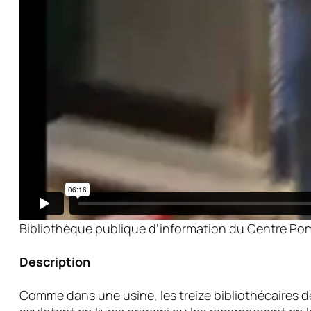
Bibliothèque publique d’information du Centre Po
Description
Comme dans une usine, les treize bibliothécaires déc