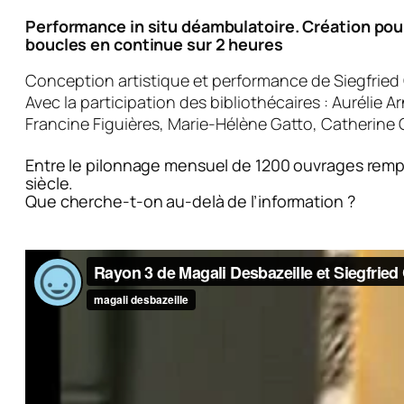
Performance in situ déambulatoire. Création pou
boucles en continue sur 2 heures
Conception artistique et performance de Siegfried 
Avec la participation des bibliothécaires : Aurélie
Francine Figuières, Marie-Hélène Gatto, Catherine 
Entre le pilonnage mensuel de 1200 ouvrages rempl
siècle.
Que cherche-t-on au-delà de l’information ?