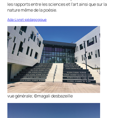
les rapports entre les sciences et l’art ainsi que sur la
nature même de la poésie.
Ada-Livret-pédagogique
vue générale; ©magali desbazeille